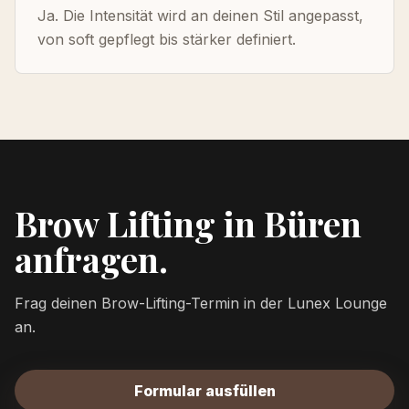
Ja. Die Intensität wird an deinen Stil angepasst,
von soft gepflegt bis stärker definiert.
Brow Lifting in Büren
anfragen.
Frag deinen Brow-Lifting-Termin in der Lunex Lounge
an.
Formular ausfüllen