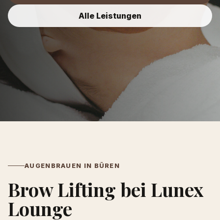
Alle Leistungen
AUGENBRAUEN IN BÜREN
Brow Lifting bei Lunex
Lounge