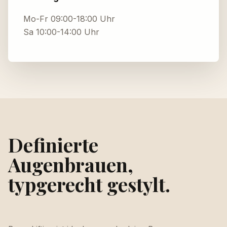
Mo-Fr 09:00-18:00 Uhr
Sa 10:00-14:00 Uhr
Definierte
Augenbrauen,
typgerecht gestylt.