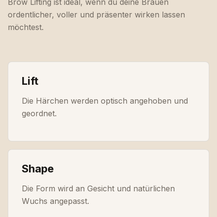
Brow Lifting ist ideal, wenn du deine Brauen
ordentlicher, voller und präsenter wirken lassen
möchtest.
Lift
Die Härchen werden optisch angehoben und
geordnet.
Shape
Die Form wird an Gesicht und natürlichen
Wuchs angepasst.