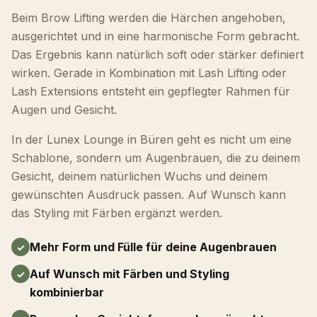
Beim Brow Lifting werden die Härchen angehoben,
ausgerichtet und in eine harmonische Form gebracht.
Das Ergebnis kann natürlich soft oder stärker definiert
wirken. Gerade in Kombination mit Lash Lifting oder
Lash Extensions entsteht ein gepflegter Rahmen für
Augen und Gesicht.
In der Lunex Lounge in Büren geht es nicht um eine
Schablone, sondern um Augenbrauen, die zu deinem
Gesicht, deinem natürlichen Wuchs und deinem
gewünschten Ausdruck passen. Auf Wunsch kann
das Styling mit Färben ergänzt werden.
Mehr Form und Fülle für deine Augenbrauen
Auf Wunsch mit Färben und Styling
kombinierbar