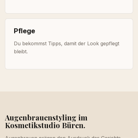
Pflege
Du bekommst Tipps, damit der Look gepflegt
bleibt.
Augenbrauenstyling im
Kosmetikstudio Büren.