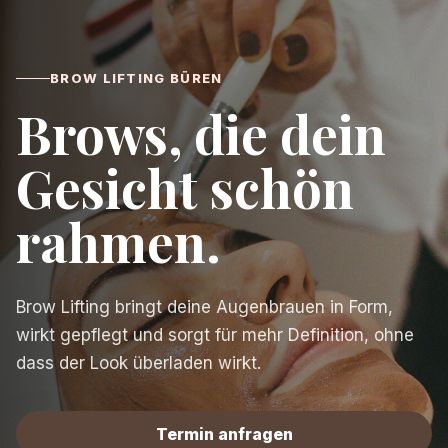
BROW LIFTING BÜREN
Brows, die dein
Gesicht schön
rahmen.
Brow Lifting bringt deine Augenbrauen in Form,
wirkt gepflegt und sorgt für mehr Definition, ohne
dass der Look überladen wirkt.
Termin anfragen