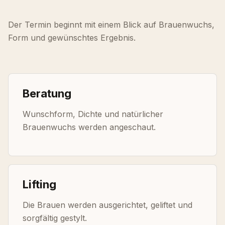
Der Termin beginnt mit einem Blick auf Brauenwuchs,
Form und gewünschtes Ergebnis.
Beratung
Wunschform, Dichte und natürlicher
Brauenwuchs werden angeschaut.
Lifting
Die Brauen werden ausgerichtet, geliftet und
sorgfältig gestylt.