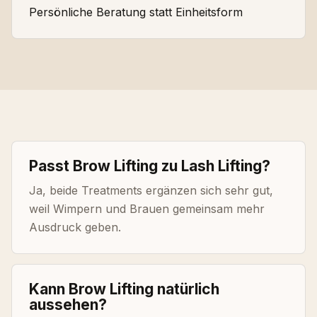
Persönliche Beratung statt Einheitsform
Passt Brow Lifting zu Lash Lifting?
Ja, beide Treatments ergänzen sich sehr gut,
weil Wimpern und Brauen gemeinsam mehr
Ausdruck geben.
Kann Brow Lifting natürlich
aussehen?