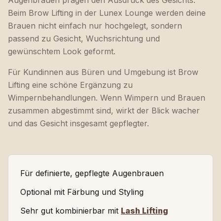
Augenbrauen prägen den Ausdruck des Gesichts.
Beim Brow Lifting in der Lunex Lounge werden deine
Brauen nicht einfach nur hochgelegt, sondern
passend zu Gesicht, Wuchsrichtung und
gewünschtem Look geformt.
Für Kundinnen aus Büren und Umgebung ist Brow
Lifting eine schöne Ergänzung zu
Wimpernbehandlungen. Wenn Wimpern und Brauen
zusammen abgestimmt sind, wirkt der Blick wacher
und das Gesicht insgesamt gepflegter.
Für definierte, gepflegte Augenbrauen
Optional mit Färbung und Styling
Sehr gut kombinierbar mit
Lash Lifting