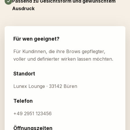
Passend zu Gesichtsform und gewünschtem
Ausdruck
Für wen geeignet?
Für Kundinnen, die ihre Brows gepflegter,
voller und definierter wirken lassen möchten.
Standort
Lunex Lounge · 33142 Büren
Telefon
+49 2951 123456
Öffnungszeiten