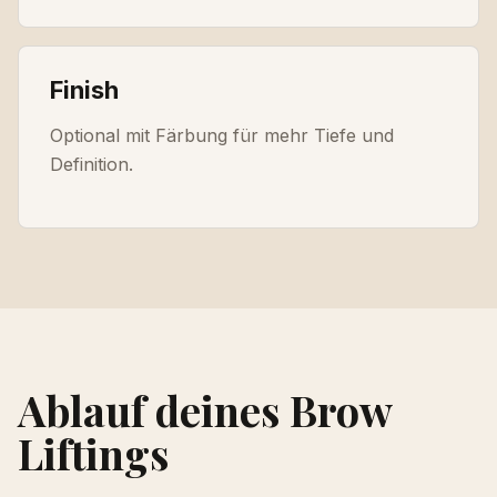
Finish
Optional mit Färbung für mehr Tiefe und
Definition.
Ablauf deines Brow
Liftings