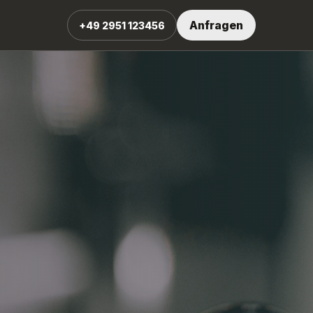
Anfragen
+49 2951 123456