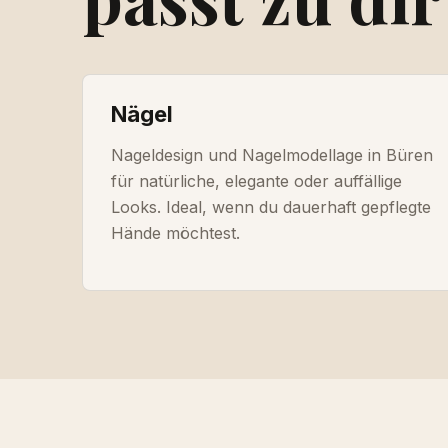
Nägel
Nageldesign und Nagelmodellage in Büren
für natürliche, elegante oder auffällige
Looks. Ideal, wenn du dauerhaft gepflegte
Hände möchtest.