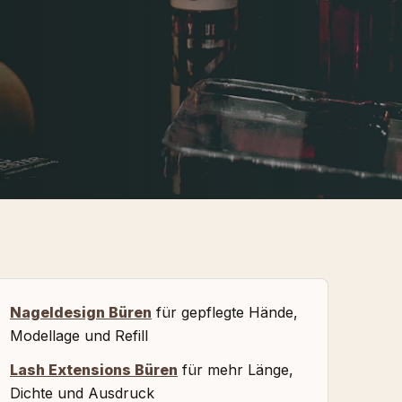
Nageldesign Büren
für gepflegte Hände,
Modellage und Refill
Lash Extensions Büren
für mehr Länge,
Dichte und Ausdruck