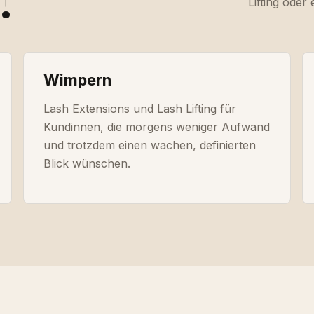
Lifting oder
Wimpern
Lash Extensions und Lash Lifting für
Kundinnen, die morgens weniger Aufwand
und trotzdem einen wachen, definierten
Blick wünschen.