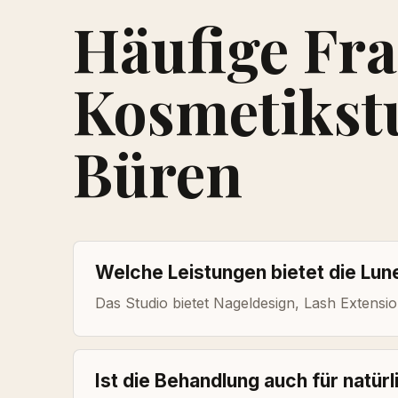
Häufige Fr
Kosmetikst
Büren
Welche Leistungen bietet die Lu
Das Studio bietet Nageldesign, Lash Extensio
Ist die Behandlung auch für natür