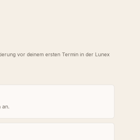
tierung vor deinem ersten Termin in der Lunex
 an.