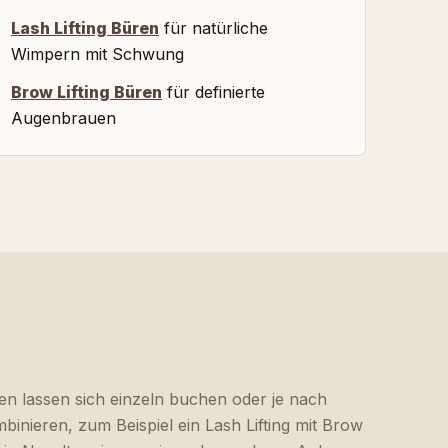
Lash Lifting Büren
für natürliche
Wimpern mit Schwung
Brow Lifting Büren
für definierte
Augenbrauen
en lassen sich einzeln buchen oder je nach
inieren, zum Beispiel ein Lash Lifting mit Brow